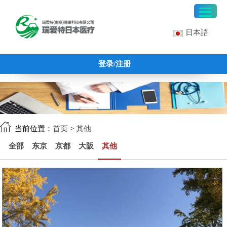
日本語
登录/注册
当前位置：
首页
>
其他
全部
东京
京都
大阪
其他