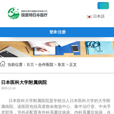
日本語
登录/注册
当前位置：
首页
> 合作医院 > 东京 > 正文
日本医科大学附属病院
2019-12-24
日本医科大学附属医院是学校法人日本医科大学的大学附
属病院。该医院包括高度救命救急中心、集中治疗室、中央手
术部等，另外还配置有外科系重症病床、内科系重症病床，在