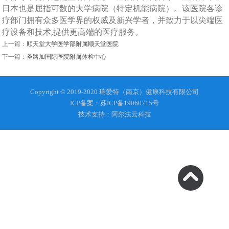
日本也是屈指可数的大学病院（特定机能病院）。该医院各诊
疗部门拥有众多医学界的权威及新兴学者，并致力于以尖端医
疗设备和技术,提供更高端的医疗服务。
上一篇：
顺天堂大学医学部附属顺天堂医院
下一篇：
圣路加国际医院附属体检中心
Copyright © 2019-2020 瑞爱特（南京）健康科技有限公司
ICP备案：苏ICP备19060715号
技术支持：阿尔法云科技